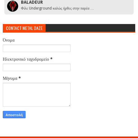
BALADEUR
Φίλε Underground καλώς ήρθες στην παρέα …
CONTACT METAL DAZE
Όνομα
Ηλεκτρονικό ταχυδρομείο
*
Μήνυμα
*