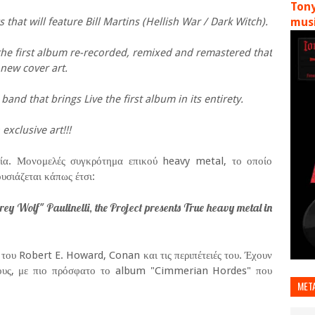
Tony
hat will feature Bill Martins (Hellish War / Dark Witch).
musi
he first album re-recorded, remixed and remastered that
 new cover art.
band that brings Live the first album in its entirety.
exclusive art!!!
λία. Μονομελές συγκρότημα επικού heavy metal, το οποίο
υσιάζεται κάπως έτσι:
rey Wolf" Paulinelli, the Project presents True heavy metal in
 του Robert E. Howard, Conan και τις περιπέτειές του. Έχουν
κους, με πιο πρόσφατο το album "Cimmerian Hordes" που
MET