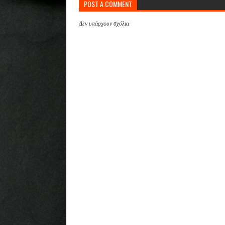
POST A COMMENT
Δεν υπάρχουν σχόλια