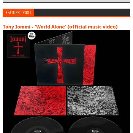
FEATURED POST
Tony Iommi - 'World Alone' (official music video)