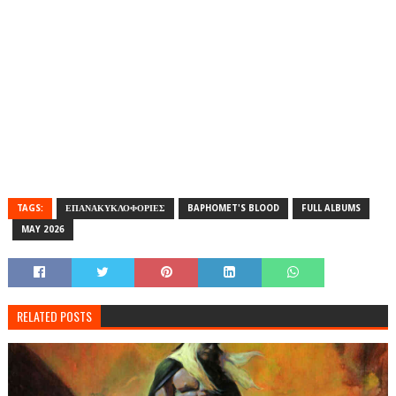
TAGS:
ΕΠΑΝΑΚΥΚΛΟΦΟΡΙΕΣ
BAPHOMET'S BLOOD
FULL ALBUMS
MAY 2026
RELATED POSTS