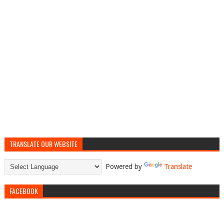
TRANSLATE OUR WEBSITE
Powered by
Translate
FACEBOOK