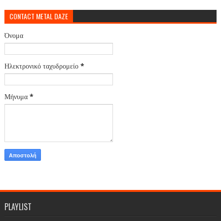
CONTACT METAL DAZE
Όνομα
Ηλεκτρονικό ταχυδρομείο
*
Μήνυμα
*
PLAYLIST