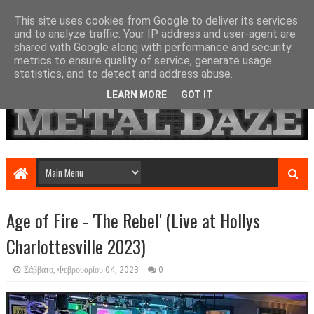
This site uses cookies from Google to deliver its services
and to analyze traffic. Your IP address and user-agent are
shared with Google along with performance and security
metrics to ensure quality of service, generate usage
statistics, and to detect and address abuse.
LEARN MORE
GOT IT
Age of Fire - 'The Rebel' (Live at Hollys
Charlottesville 2023)
Σάββατο, Φεβρουαρίου 04, 2023
0