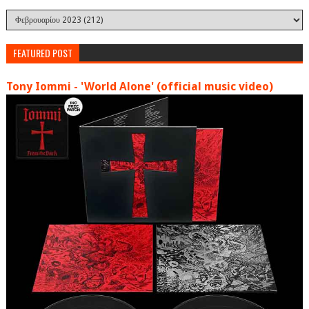
FEATURED POST
Tony Iommi - 'World Alone' (official music video)