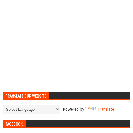
TRANSLATE OUR WEBSITE
Powered by
Translate
FACEBOOK