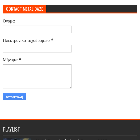
CONTACT METAL DAZE
Όνομα
Ηλεκτρονικό ταχυδρομείο
*
Μήνυμα
*
PLAYLIST