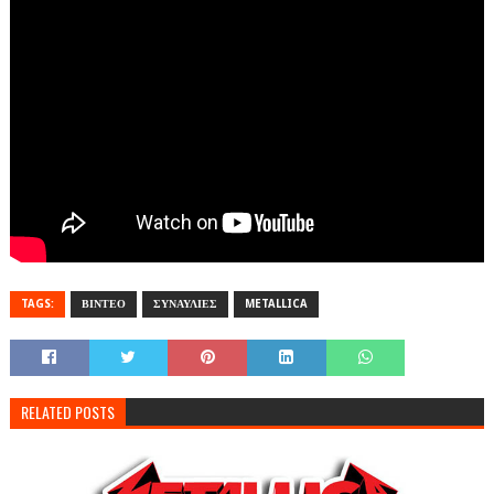
TAGS:
ΒΙΝΤΕΟ
ΣΥΝΑΥΛΙΕΣ
METALLICA
RELATED POSTS