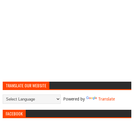
TRANSLATE OUR WEBSITE
Powered by
Translate
FACEBOOK