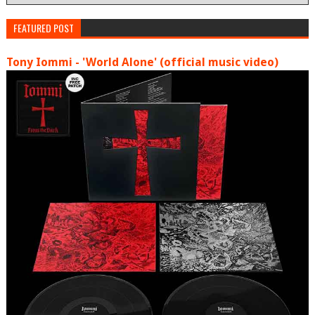
FEATURED POST
Tony Iommi - 'World Alone' (official music video)