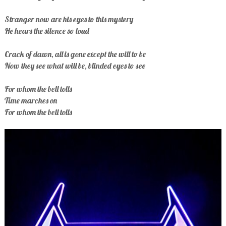
Stranger now are his eyes to this mystery
He hears the silence so loud
Crack of dawn, all is gone except the will to be
Now they see what will be, blinded eyes to see
For whom the bell tolls
Time marches on
For whom the bell tolls