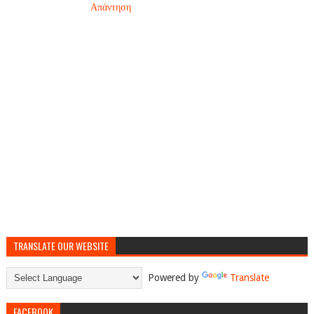
Απάντηση
TRANSLATE OUR WEBSITE
Powered by
Translate
FACEBOOK