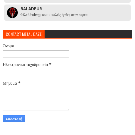
BALADEUR
Φίλε Underground καλώς ήρθες στην παρέα …
CONTACT METAL DAZE
Όνομα
Ηλεκτρονικό ταχυδρομείο
*
Μήνυμα
*