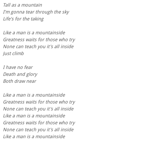
Tall as a mountain
I'm gonna tear through the sky
Life's for the taking
Like a man is a mountainside
Greatness waits for those who try
None can teach you it's all inside
Just climb
I have no fear
Death and glory
Both draw near
Like a man is a mountainside
Greatness waits for those who try
None can teach you it's all inside
Like a man is a mountainside
Greatness waits for those who try
None can teach you it's all inside
Like a man is a mountainside