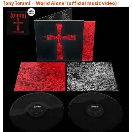
Tony Iommi - 'World Alone' (official music video)