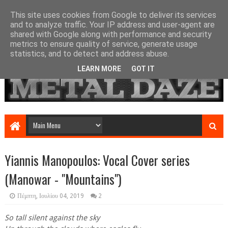
This site uses cookies from Google to deliver its services
and to analyze traffic. Your IP address and user-agent are
shared with Google along with performance and security
metrics to ensure quality of service, generate usage
statistics, and to detect and address abuse.
LEARN MORE
GOT IT
Yiannis Manopoulos: Vocal Cover series
(Manowar - "Mountains")
Πέμπτη, Ιουλίου 04, 2019
2
So tall silent against the sky