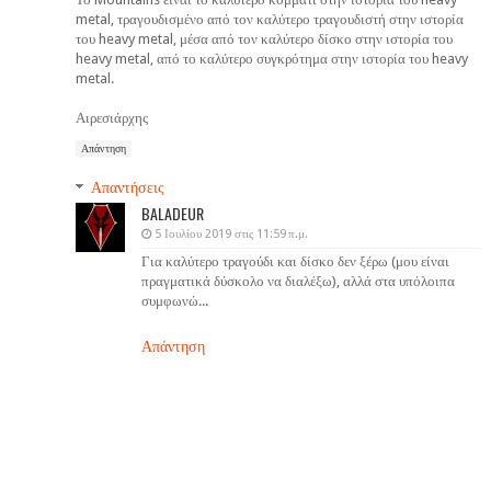
metal, τραγουδισμένο από τον καλύτερο τραγουδιστή στην ιστορία
του heavy metal, μέσα από τον καλύτερο δίσκο στην ιστορία του
heavy metal, από το καλύτερο συγκρότημα στην ιστορία του heavy
metal.
Αιρεσιάρχης
Απάντηση
Απαντήσεις
BALADEUR
5 Ιουλίου 2019 στις 11:59 π.μ.
Για καλύτερο τραγούδι και δίσκο δεν ξέρω (μου είναι
πραγματικά δύσκολο να διαλέξω), αλλά στα υπόλοιπα
συμφωνώ...
Απάντηση