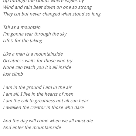
Up through the clouds where eagles fly
Wind and rain beat down on one so strong
They cut but never changed what stood so long
Tall as a mountain
I'm gonna tear through the sky
Life's for the taking
Like a man is a mountainside
Greatness waits for those who try
None can teach you it's all inside
Just climb
I am in the ground I am in the air
I am all, I live in the hearts of men
I am the call to greatness not all can hear
I awaken the creator in those who dare
And the day will come when we all must die
And enter the mountainside