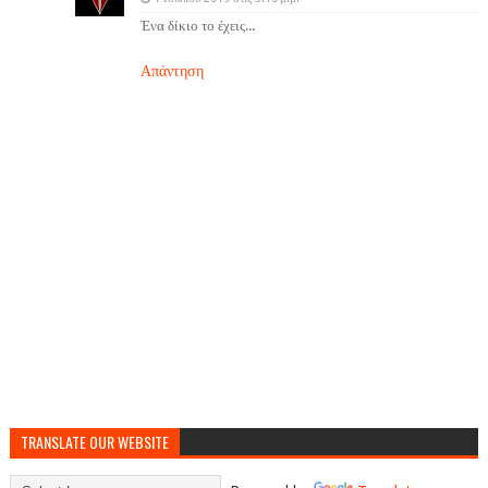
Ένα δίκιο το έχεις...
Απάντηση
TRANSLATE OUR WEBSITE