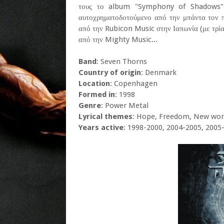
τους το album "Symphony of Shadows" πο
αυτοχρηματοδοτούμενο από την μπάντα τον π
από την Rubicon Music στην Ιαπωνία (με τρία
από την Mighty Music...
Band
: Seven Thorns
Country of origin
: Denmark
Location
: Copenhagen
Formed in
: 1998
Genre
: Power Metal
Lyrical themes
: Hope, Freedom, New wor
Years active
: 1998-2000, 2004-2005, 2005