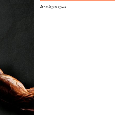
Δεν υπάρχουν σχόλια