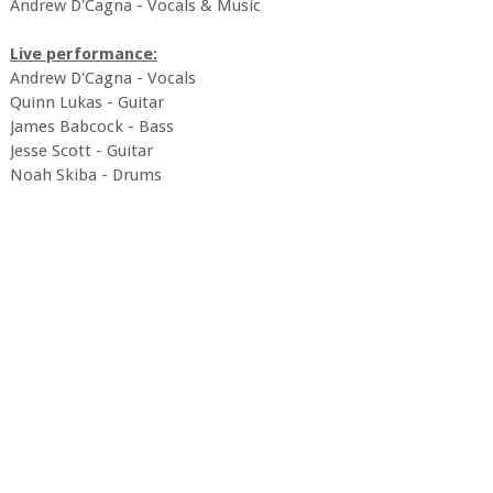
Andrew D'Cagna - Vocals & Music
Live performance:
Andrew D'Cagna - Vocals
Quinn Lukas - Guitar
James Babcock - Bass
Jesse Scott - Guitar
Noah Skiba - Drums