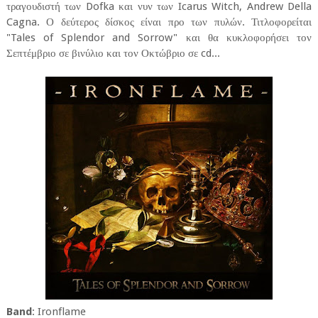
τραγουδιστή των Dofka και νυν των Icarus Witch, Andrew Della
Cagna. Ο δεύτερος δίσκος είναι προ των πυλών. Τιτλοφορείται
"Tales of Splendor and Sorrow" και θα κυκλοφορήσει τον
Σεπτέμβριο σε βινύλιο και τον Οκτώβριο σε cd...
Band
: Ironflame