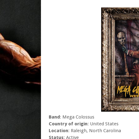
Band
: Mega Colossus
Country of origin
: United States
Location
: Raleigh, North Carolina
Status
: Active