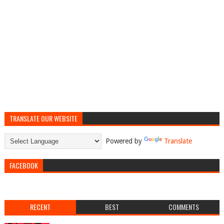
TRANSLATE OUR WEBSITE
Powered by
Translate
FACEBOOK
RECENT
BEST
COMMENTS