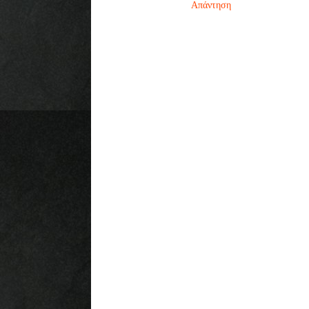
Απάντηση