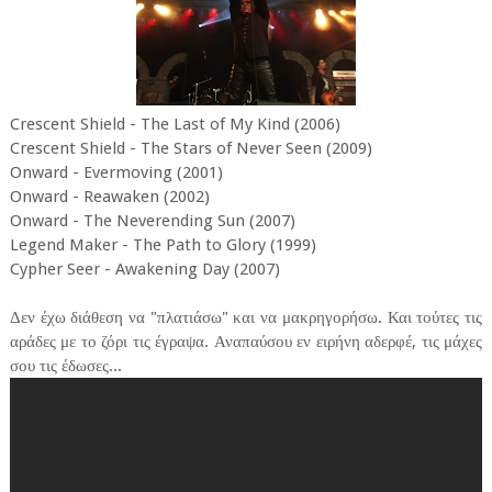
Crescent Shield - The Last of My Kind (2006)
Crescent Shield - The Stars of Never Seen (2009)
Onward - Evermoving (2001)
Onward - Reawaken (2002)
Onward - The Neverending Sun (2007)
Legend Maker - The Path to Glory (1999)
Cypher Seer - Awakening Day (2007)
Δεν έχω διάθεση να "πλατιάσω" και να μακρηγορήσω. Και τούτες τις
αράδες με το ζόρι τις έγραψα. Αναπαύσου εν ειρήνη αδερφέ, τις μάχες
σου τις έδωσες...