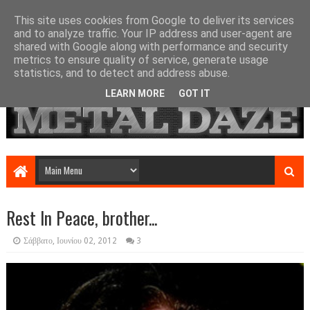
This site uses cookies from Google to deliver its services
and to analyze traffic. Your IP address and user-agent are
shared with Google along with performance and security
metrics to ensure quality of service, generate usage
statistics, and to detect and address abuse.
LEARN MORE
GOT IT
Rest In Peace, brother...
Σάββατο, Ιουνίου 02, 2012
3