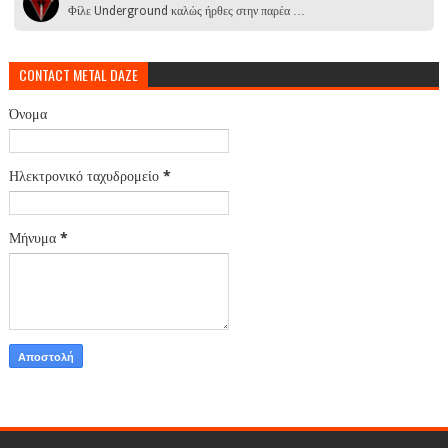
Φίλε Underground καλώς ήρθες στην παρέα …
CONTACT METAL DAZE
Όνομα
Ηλεκτρονικό ταχυδρομείο
*
Μήνυμα
*