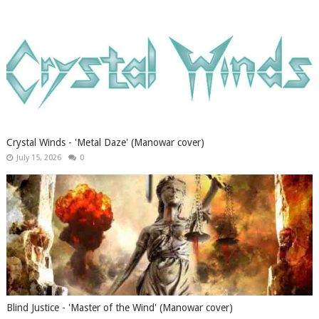
Crystal Winds - 'Metal Daze' (Manowar cover)
July 15, 2026
0
Blind Justice - 'Master of the Wind' (Manowar cover)